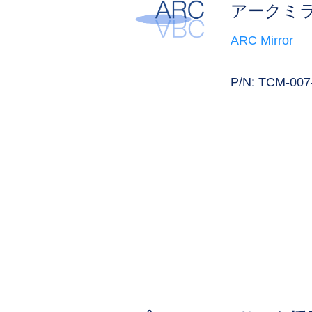
アークミ
ARC Mirror
P/N: TCM-007