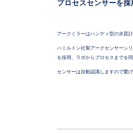
プロセスセンサーを採
アークミラーはハンディ型の水質計
ハミルトン社製アークセンサーシリ
を採用。ラボからプロセスまでを同
センサーは自動認識しますので繋げ