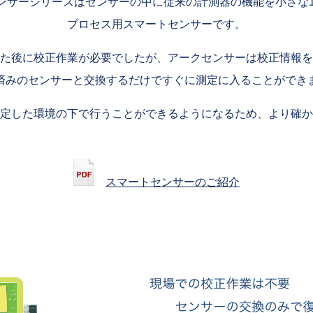
ンサーシリーズはセンサーの中に従来の計測器の機能を小さな1
プロセス用スマートセンサーです。
た後に校正作業が必要でしたが、アークセンサーは校正情報を
済みのセンサーと交換するだけですぐに測定に入ることができ
定した環境の下で行うことができるようになるため、より確か
スマートセンサーのご紹介