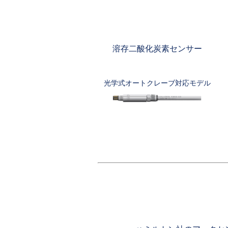
溶存二酸化炭素センサー
光学式オートクレーブ対応モデル