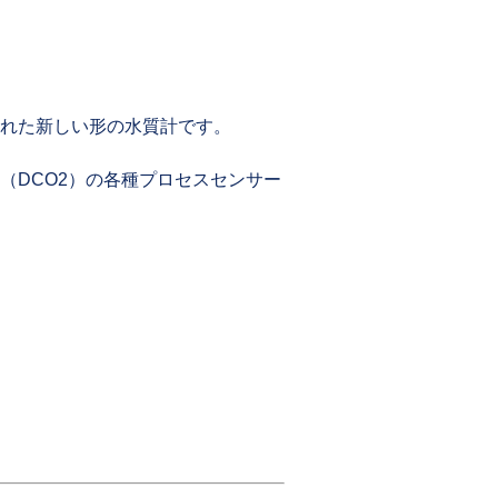
れた新しい形の水質計です。
（DCO2）の各種プロセスセンサー