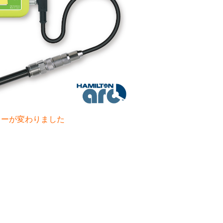
カラーが変わりました