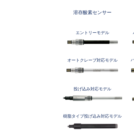
溶存酸素センサー
エントリーモデル
オートクレーブ対応モデル
投げ込み対応モデル
樹脂タイプ投げ込み対応モデル