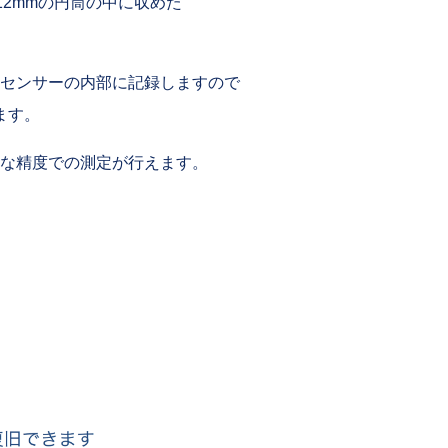
2mmの円筒の中に収めた
センサーの内部に記録しますので
ます。
な精度での測定が行えます。