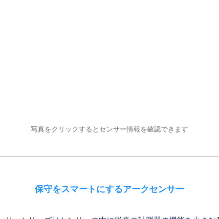
写真をクリックするとセンサー情報を確認できます
保守をスマートにするアークセンサー