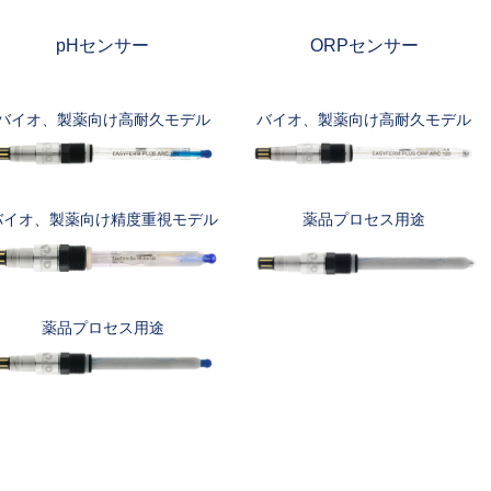
pHセンサー
ORPセンサー
バイオ、製薬向け高耐久モデル
バイオ、製薬向け高耐久モデル
バイオ、製薬向け精度重視モデル
薬品プロセス用途
薬品プロセス用途