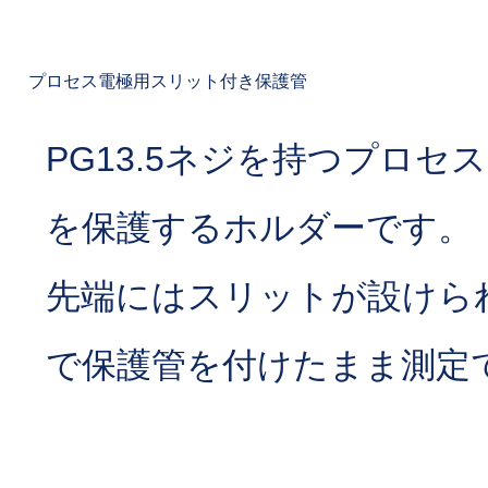
プロセス電極用スリット付き保護管
PG13.5ネジを持つプロセ
を保護するホルダーです。
先端にはスリットが設けら
で保護管を付けたまま測定