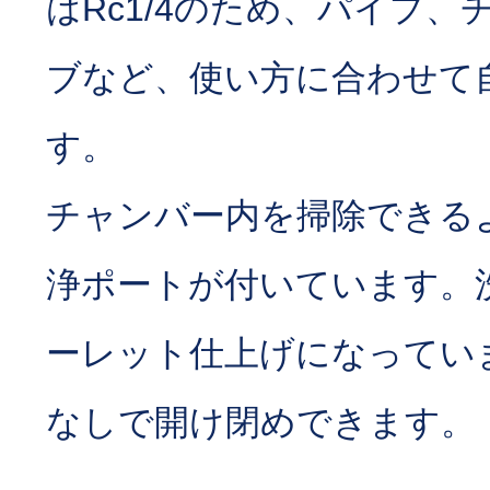
はRc1/4のため、パイプ、
ブなど、使い方に合わせて
す。
チャンバー内を掃除できる
浄ポートが付いています。
ーレット仕上げになってい
なしで開け閉めできます。