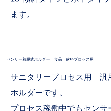
ます。
センサー着脱式ホルダー 食品・飲料プロセス用
サニタリープロセス用 汎
ホルダーです。
プロセス稼働中でもセンサ