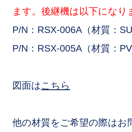
ます。後継機は以下になり
P/N：RSX-006A（材質：SU
P/N：RSX-005A（材質：P
図面は
こちら
他の材質をご希望の際はお