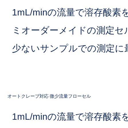
1mL/minの流量で溶存酸
ミオーダーメイドの測定セ
少ないサンプルでの測定に
オートクレーブ対応 微少流量フローセル
1mL/minの流量で溶存酸