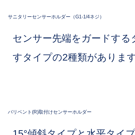
サニタリーセンサーホルダー（G1-1/4ネジ）
センサー先端をガードする
すタイプの2種類がありま
バリベント(R)取付けセンサーホルダー
15°傾斜タイプと水平タイ