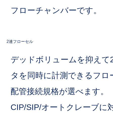
フローチャンバーです。
2連フローセル
デッドボリュームを抑えて
タを同時に計測できるフロ
配管接続規格が選べます。
CIP/SIP/オートクレーブ