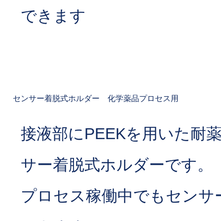
できます
センサー着脱式ホルダー 化学薬品プロセス用
接液部にPEEKを用いた耐
サー着脱式ホルダーです。
プロセス稼働中でもセンサ