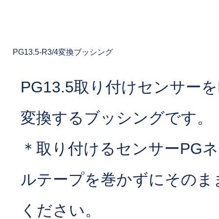
PG13.5-R3/4変換ブッシング
PG13.5取り付けセンサーをR3
変換するブッシングです。
＊取り付けるセンサーPG
ルテープを巻かずにそのま
ください。