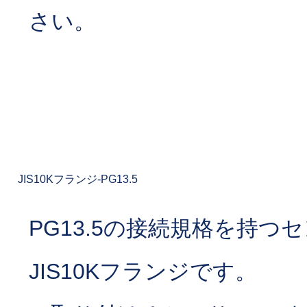
さい。
JIS10Kフランジ-PG13.5
PG13.5の接続規格を持つ
JIS10Kフランジです。