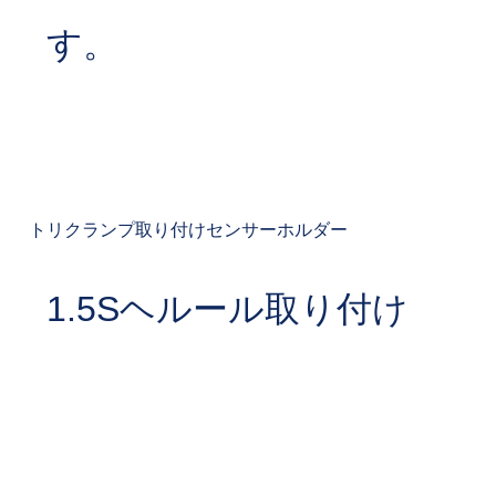
す。
トリクランプ取り付けセンサーホルダー
1.5Sヘルール取り付け