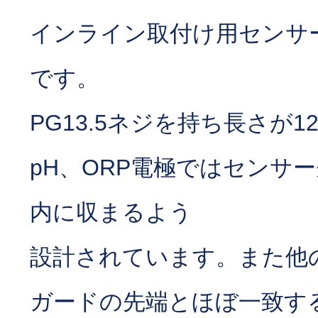
インライン取付け用センサ
です。
PG13.5ネジを持ち長さが1
pH、ORP電極ではセンサ
内に収まるよう
設計されています。また他
ガードの先端とほぼ一致す