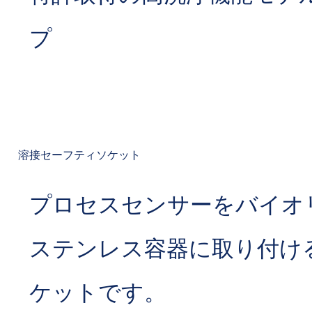
プ
溶接セーフティソケット
プロセスセンサーをバイオ
ステンレス容器に取り付け
ケットです。