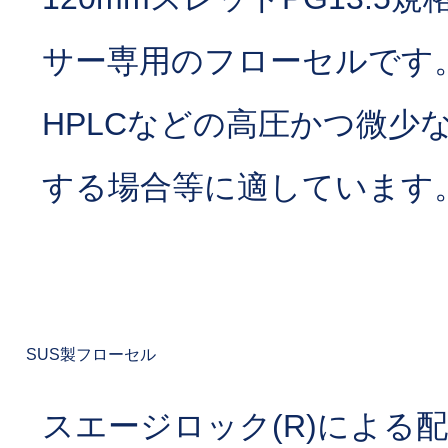
サー専用のフローセルです
HPLCなどの高圧かつ微少
する場合等に適しています
SUS製フローセル
スエージロック(R)による