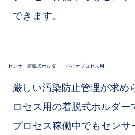
できます。
センサー着脱式ホルダー バイオプロセス用
厳しい汚染防止管理が求め
ロセス用の着脱式ホルダー
プロセス稼働中でもセンサ