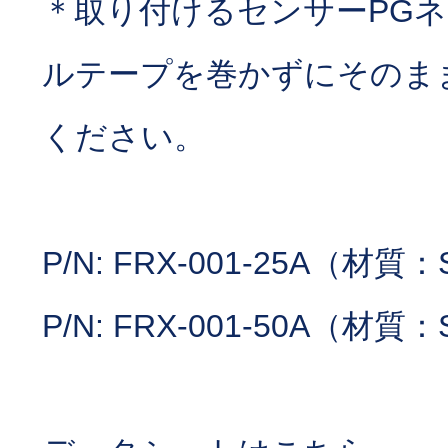
＊取り付けるセンサーPG
ルテープを巻かずにそのま
ください。
P/N: FRX-001-25A（材質：
P/N: FRX-001-50A（材質：