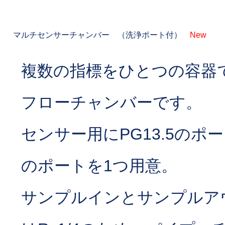
マルチセンサーチャンバー （洗浄ポート付）
New
複数の指標をひとつの容器で
フローチャンバーです。
センサー用にPG13.5のポート
のポートを1つ用意。
サンプルインとサンプルア