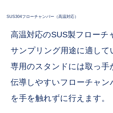
SUS304フローチャンバー（高温対応）
高温対応のSUS製フローチ
サンプリング用途に適して
専用のスタンドには取っ手
伝導しやすいフローチャン
を手を触れずに行えます。