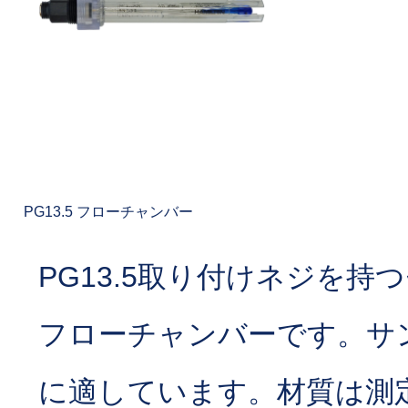
PG13.5 フローチャンバー
PG13.5取り付けネジを持
フローチャンバーです。サ
に適しています。材質は測