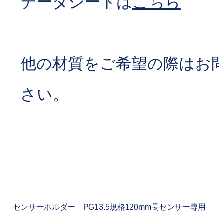
データシートは
こちら
他の材質をご希望の際はお
さい。
センサーホルダー PG13.5規格120mm長センサー専用