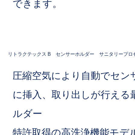
できます。
リトラクテックス B センサーホルダー サニタリープロ
圧縮空気により自動でセン
に挿入、取り出しが行える
ルダー
特許取得の高洗浄機能モデ