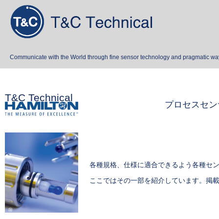
Communicate with the World through fine sensor technology and pragmatic wa
T&C Technical
プロセスセン
各種規格、仕様に適合できるよう各種セ
ここではその一部を紹介しています。掲